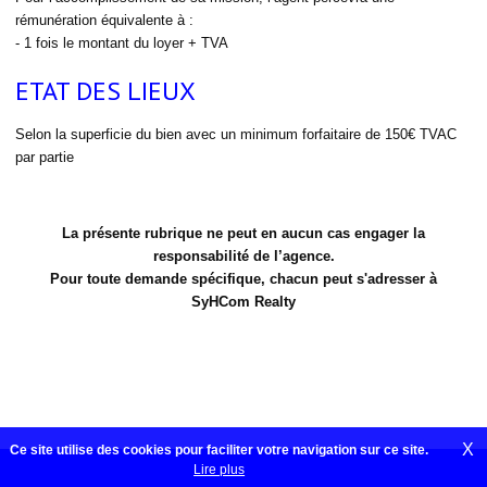
rémunération équivalente à :
- 1 fois le montant du loyer + TVA
ETAT DES LIEUX
Selon la superficie du bien avec un minimum forfaitaire de 150€ TVAC
par partie
La présente rubrique ne peut en aucun cas engager la
responsabilité de l’agence.
Pour toute demande spécifique, chacun peut s'adresser à
SyHCom Realty
X
Ce site utilise des cookies pour faciliter votre navigation sur ce site.
Lire plus