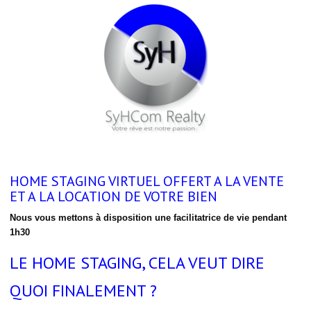
HOME STAGING VIRTUEL OFFERT A LA VENTE
ET A LA LOCATION DE VOTRE BIEN
Nous vous mettons à disposition une facilitatrice de vie pendant
1h30
LE HOME STAGING, CELA VEUT DIRE
QUOI FINALEMENT ?