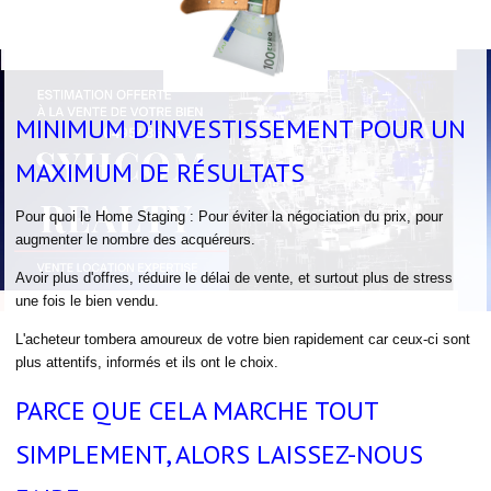
MINIMUM D'INVESTISSEMENT POUR UN
MAXIMUM DE RÉSULTATS
Pour quoi le Home Staging : Pour éviter la négociation du prix, pour
augmenter le nombre des acquéreurs.
Avoir plus d'offres, réduire le délai de vente, et surtout plus de stress
une fois le bien vendu.
L'acheteur tombera amoureux de votre bien rapidement car ceux-ci sont
plus attentifs, informés et ils ont le choix.
PARCE QUE CELA MARCHE TOUT
SIMPLEMENT, ALORS LAISSEZ-NOUS