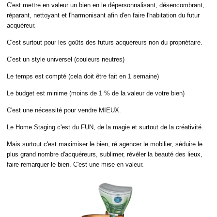
C'est mettre en valeur un bien en le dépersonnalisant, désencombrant,
réparant, nettoyant et l'harmonisant afin d'en faire l'habitation du futur
acquéreur.
C'est surtout pour les goûts des futurs acquéreurs non du propriétaire.
C'est un style universel (couleurs neutres)
Le temps est compté (cela doit être fait en 1 semaine)
Le budget est minime (moins de 1 % de la valeur de votre bien)
C'est une nécessité pour vendre MIEUX.
Le Home Staging c'est du FUN, de la magie et surtout de la créativité.
Mais surtout c'est maximiser le bien, ré agencer le mobilier, séduire le
plus grand nombre d'acquéreurs, sublimer, révéler la beauté des lieux,
faire remarquer le bien. C'est une mise en valeur.