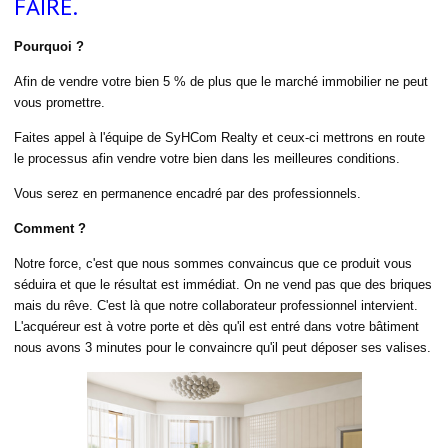
FAIRE.
Pourquoi ?
Afin de vendre votre bien 5 % de plus que le marché immobilier ne peut
vous promettre.
Faites appel à l'équipe de SyHCom Realty et ceux-ci mettrons en route
le processus afin vendre votre bien dans les meilleures conditions.
Vous serez en permanence encadré par des professionnels.
Comment ?
Notre force, c'est que nous sommes convaincus que ce produit vous
séduira et que le résultat est immédiat. On ne vend pas que des briques
mais du rêve. C'est là que notre collaborateur professionnel intervient.
L'acquéreur est à votre porte et dès qu'il est entré dans votre bâtiment
nous avons 3 minutes pour le convaincre qu'il peut déposer ses valises.